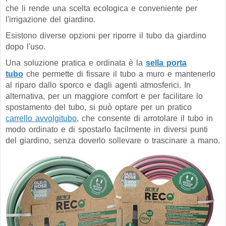
che li rende una scelta ecologica e conveniente per
l'irrigazione del giardino.
Esistono diverse opzioni per riporre il tubo da giardino
dopo l'uso.
Una soluzione pratica e ordinata è
la
sella porta
tubo
che permette di fissare il tubo a muro e mantenerlo
al riparo dallo sporco e dagli agenti atmosferici. In
alternativa, per un maggiore comfort e per facilitare lo
spostamento del tubo, si può optare per un pratico
carrello avvolgitubo
, che consente di arrotolare il tubo in
modo ordinato e di spostarlo facilmente in diversi punti
del giardino, senza doverlo sollevare o trascinare a mano.