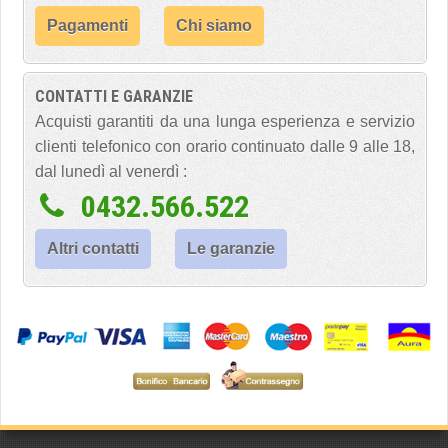
Pagamenti
Chi siamo
CONTATTI E GARANZIE
Acquisti garantiti da una lunga esperienza e servizio
clienti telefonico con orario continuato dalle 9 alle 18,
dal lunedì al venerdì :
0432.566.522
Altri contatti
Le garanzie