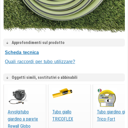
Approfondimenti sul prodotto
Scheda tecnica
Quali raccordi per tubo utilizzare?
Oggetti simili, sostitutivi o abbinabili
Avvolgitubo
Tubo giallo
Tubo giardino gial
giardino a parete
TRICOFLEX
Trico-Fort
Rewall Globo