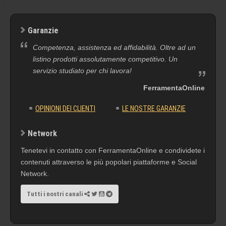
Garanzie
Competenza, assistenza ed affidabilità. Oltre ad un
listino prodotti assolutamente competitivo. Un
servizio studiato per chi lavora!
FerramentaOnline
OPINIONI DEI CLIENTI
LE NOSTRE GARANZIE
Network
Tenetevi in contatto con FerramentaOnline e condividete i
contenuti attraverso le più popolari piattaforme e Social
Network.
Tutti i nostri canali