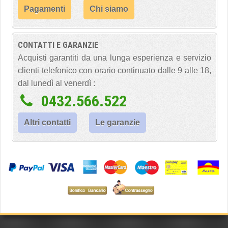
Pagamenti
Chi siamo
CONTATTI E GARANZIE
Acquisti garantiti da una lunga esperienza e servizio
clienti telefonico con orario continuato dalle 9 alle 18,
dal lunedì al venerdì :
0432.566.522
Altri contatti
Le garanzie