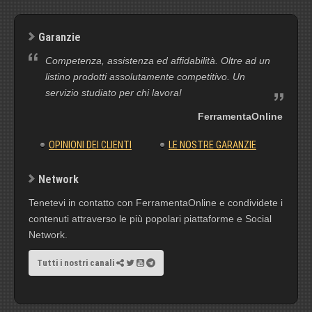
Garanzie
Competenza, assistenza ed affidabilità. Oltre ad un
listino prodotti assolutamente competitivo. Un
servizio studiato per chi lavora!
FerramentaOnline
OPINIONI DEI CLIENTI
LE NOSTRE GARANZIE
Network
Tenetevi in contatto con FerramentaOnline e condividete i
contenuti attraverso le più popolari piattaforme e Social
Network.
Tutti i nostri canali