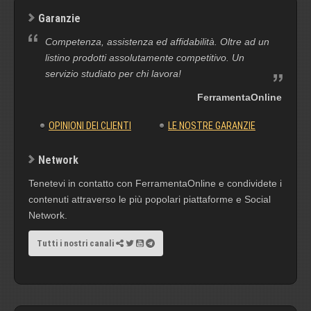
Garanzie
Competenza, assistenza ed affidabilità. Oltre ad un
listino prodotti assolutamente competitivo. Un
servizio studiato per chi lavora!
FerramentaOnline
OPINIONI DEI CLIENTI
LE NOSTRE GARANZIE
Network
Tenetevi in contatto con FerramentaOnline e condividete i
contenuti attraverso le più popolari piattaforme e Social
Network.
Tutti i nostri canali