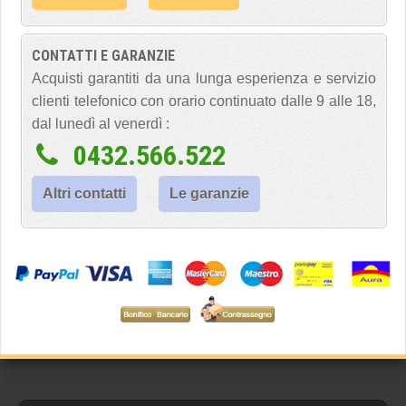
CONTATTI E GARANZIE
Acquisti garantiti da una lunga esperienza e servizio
clienti telefonico con orario continuato dalle 9 alle 18,
dal lunedì al venerdì :
0432.566.522
Altri contatti
Le garanzie