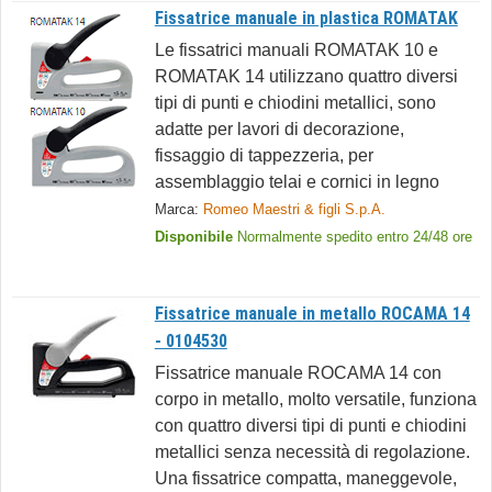
Fissatrice manuale in plastica ROMATAK
Le fissatrici manuali ROMATAK 10 e
ROMATAK 14 utilizzano quattro diversi
tipi di punti e chiodini metallici, sono
adatte per lavori di decorazione,
fissaggio di tappezzeria, per
assemblaggio telai e cornici in legno
Marca:
Romeo Maestri & figli S.p.A.
Disponibile
Normalmente spedito entro 24/48 ore
Fissatrice manuale in metallo ROCAMA 14
- 0104530
Fissatrice manuale ROCAMA 14 con
corpo in metallo, molto versatile, funziona
con quattro diversi tipi di punti e chiodini
metallici senza necessità di regolazione.
Una fissatrice compatta, maneggevole,