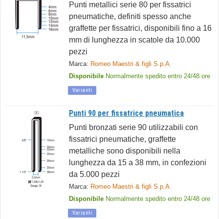
Punti metallici serie 80 per fissatrici
pneumatiche, definiti spesso anche
graffette per fissatrici, disponibili fino a 16
mm di lunghezza in scatole da 10.000
pezzi
Marca:
Romeo Maestri & figli S.p.A.
Disponibile
Normalmente spedito entro 24/48 ore
Varianti
Punti 90 per fissatrice pneumatica
Punti bronzati serie 90 utilizzabili con
fissatrici pneumatiche, graffette
metalliche sono disponibili nella
lunghezza da 15 a 38 mm, in confezioni
da 5.000 pezzi
Marca:
Romeo Maestri & figli S.p.A.
Disponibile
Normalmente spedito entro 24/48 ore
Varianti