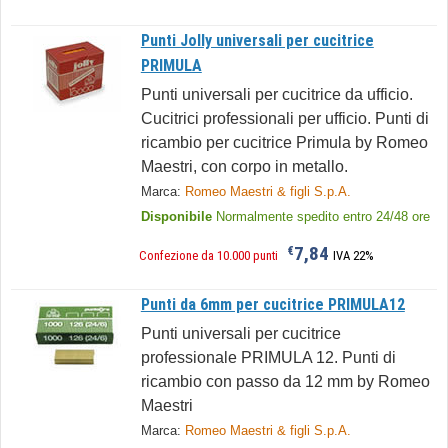
Punti Jolly universali per cucitrice
PRIMULA
Punti universali per cucitrice da ufficio.
Cucitrici professionali per ufficio. Punti di
ricambio per cucitrice Primula by Romeo
Maestri, con corpo in metallo.
Marca:
Romeo Maestri & figli S.p.A.
Disponibile
Normalmente spedito entro 24/48 ore
7,84
€
Confezione da 10.000 punti
IVA 22%
Punti da 6mm per cucitrice PRIMULA12
Punti universali per cucitrice
professionale PRIMULA 12. Punti di
ricambio con passo da 12 mm by Romeo
Maestri
Marca:
Romeo Maestri & figli S.p.A.