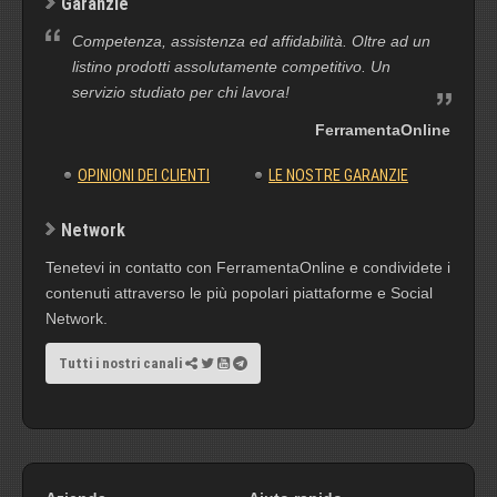
Garanzie
Competenza, assistenza ed affidabilità. Oltre ad un
listino prodotti assolutamente competitivo. Un
servizio studiato per chi lavora!
FerramentaOnline
OPINIONI DEI CLIENTI
LE NOSTRE GARANZIE
Network
Tenetevi in contatto con FerramentaOnline e condividete i
contenuti attraverso le più popolari piattaforme e Social
Network.
Tutti i nostri canali