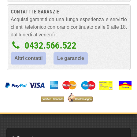
CONTATTI E GARANZIE
Acquisti garantiti da una lunga esperienza e servizio
clienti telefonico con orario continuato dalle 9 alle 18,
dal lunedì al venerdì :
0432.566.522
Altri contatti
Le garanzie