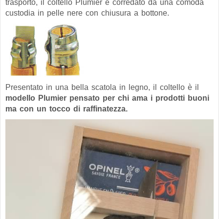
trasporto, il coltello Plumier è corredato da una comoda
custodia in pelle nere con chiusura a bottone.
Presentato in una bella scatola in legno, il coltello è il
modello Plumier pensato per chi ama i prodotti buoni
ma con un tocco di raffinatezza.