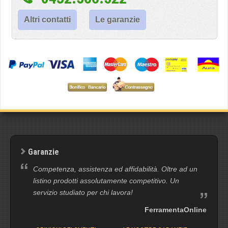
Altri contatti
Le garanzie
Garanzie
Competenza, assistenza ed affidabilità. Oltre ad un
listino prodotti assolutamente competitivo. Un
servizio studiato per chi lavora!
FerramentaOnline