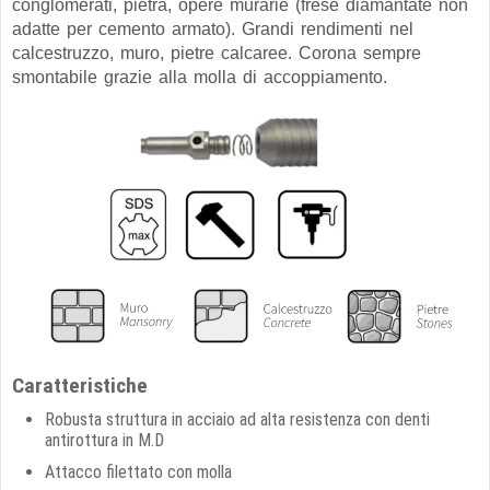
conglomerati, pietra, opere murarie (frese diamantate non
adatte per cemento armato). Grandi rendimenti nel
calcestruzzo, muro, pietre calcaree. Corona sempre
smontabile grazie alla molla di accoppiamento.
Caratteristiche
Robusta struttura in acciaio ad alta resistenza con denti
antirottura in M.D
Attacco filettato con molla