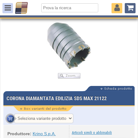
CORONA DIAMANTATA EDILIZIA SDS MAX 21122
Articoli simili o abbinabili
Produttore:
Krino S.p.A.