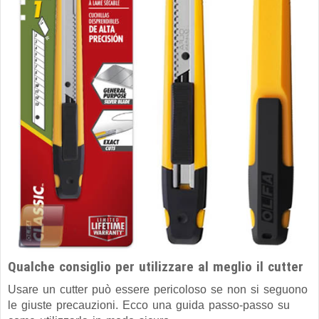
Qualche consiglio per utilizzare al meglio il cutter
Usare un cutter può essere pericoloso se non si seguono
le giuste precauzioni. Ecco una guida passo-passo su