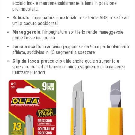
acciaio Inox e mantiene saldamente la lama in posizione
preimpostata.
Robusto
: impugnatura in materiale resistente ABS, resiste ad
urti e cadute accidentali
Maneggevole
: l'impugnatura sottile lo rende maneggevole
come fosse una penna.
Lama a scatto
in acciaio giapponese da 9mm particolarmente
affilata, suddivisa in 13 segmenti a spezzare
Clip da tasca
: pratica clip utile anche quale strumento a
spezzare per ed ottenere un nuovo segmento di lama senza
utilizzare ulteriori