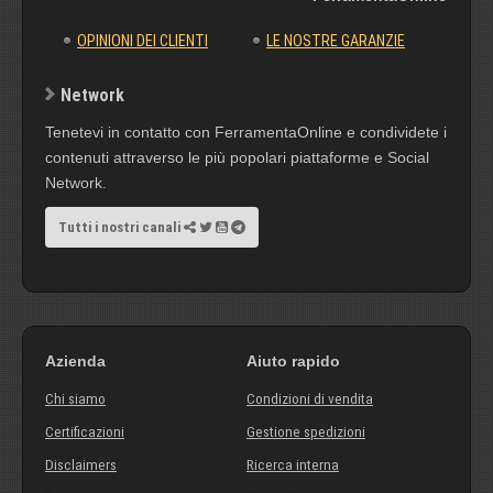
OPINIONI DEI CLIENTI
LE NOSTRE GARANZIE
Network
Tenetevi in contatto con FerramentaOnline e condividete i
contenuti attraverso le più popolari piattaforme e Social
Network.
Tutti i nostri canali
Azienda
Aiuto rapido
Chi siamo
Condizioni di vendita
Certificazioni
Gestione spedizioni
Disclaimers
Ricerca interna