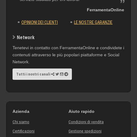
FerramentaOnline
OPINIONI DEI CLIENTI
LE NOSTRE GARANZIE
Network
Tenetevi in contatto con FerramentaOnline e condividete i
contenuti attraverso le più popolari piattaforme e Social
Network.
Tutti i nostri canali
Azienda
Aiuto rapido
Chi siamo
Condizioni di vendita
Certificazioni
Gestione spedizioni