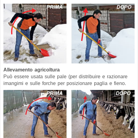
Allevamento agricoltura
Può essere usata sulle pale (per distribuire e razionare
imangimi e sulle forche per posizionare paglia e fieno.