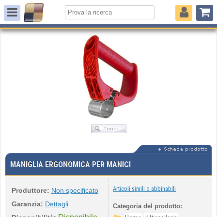
MANIGLIA ERGONOMICA PER MANICI
Articoli simili o abbinabili
Produttore:
Non specificato
Garanzia:
Dettagli
Categoria del prodotto: