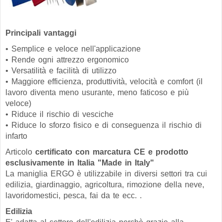
Principali vantaggi
• Semplice e veloce nell'applicazione
• Rende ogni attrezzo ergonomico
• Versatilità e facilità di utilizzo
• Maggiore efficienza, produttività, velocità e comfort (il
lavoro diventa meno usurante, meno faticoso e più
veloce)
• Riduce il rischio di vesciche
• Riduce lo sforzo fisico e di conseguenza il rischio di
infarto
Articolo
certificato con marcatura CE e prodotto
esclusivamente in Italia "Made in Italy"
La maniglia ERGO è utilizzabile in diversi settori tra cui
edilizia, giardinaggio, agricoltura, rimozione della neve,
lavoridomestici, pesca, fai da te ecc. .
Edilizia