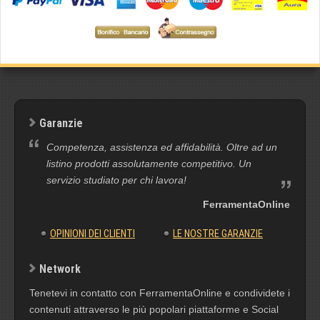
Garanzie
Competenza, assistenza ed affidabilità. Oltre ad un
listino prodotti assolutamente competitivo. Un
servizio studiato per chi lavora!
FerramentaOnline
OPINIONI DEI CLIENTI
LE NOSTRE GARANZIE
Network
Tenetevi in contatto con FerramentaOnline e condividete i
contenuti attraverso le più popolari piattaforme e Social