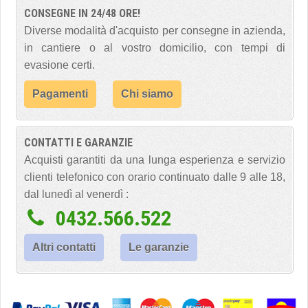
CONSEGNE IN 24/48 ORE!
Diverse modalità d'acquisto per consegne in azienda,
in cantiere o al vostro domicilio, con tempi di
evasione certi.
Pagamenti
Chi siamo
CONTATTI E GARANZIE
Acquisti garantiti da una lunga esperienza e servizio
clienti telefonico con orario continuato dalle 9 alle 18,
dal lunedì al venerdì :
0432.566.522
Altri contatti
Le garanzie