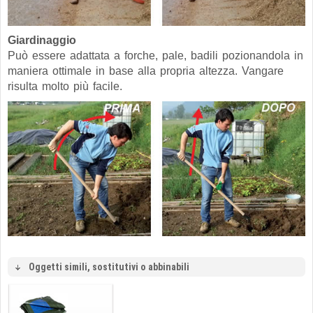
Giardinaggio
Può essere adattata a forche, pale, badili pozionandola in
maniera ottimale in base alla propria altezza. Vangare
risulta molto più facile.
Oggetti simili, sostitutivi o abbinabili