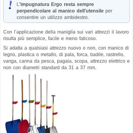
L
'impugnatura Ergo resta sempre
perpendicolare al manico dell'utensile
per
consentire un utilizzo ambidestro.
Con l’applicazione della maniglia sui vari attrezzi il lavoro
risulta più semplice, facile e meno faticoso.
Si adatta a qualsiasi attrezzo nuovo o non, con manico di
legno, plastica o metallo, di pala, forca, badile, rastrello,
vanga, canna da pesca, pagaia, scopa, attrezzo elettrico e
non con diametri standard da 31 a 37 mm.