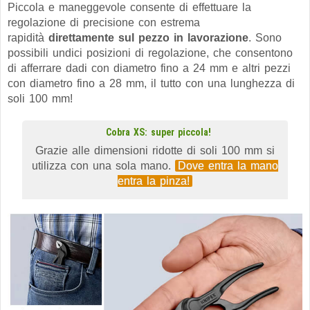
Piccola e maneggevole consente di effettuare la
regolazione di precisione con estrema
rapidità
direttamente sul pezzo in lavorazione
. Sono
possibili undici posizioni di regolazione, che consentono
di afferrare dadi con diametro fino a 24 mm e altri pezzi
con diametro fino a 28 mm, il tutto con una lunghezza di
soli 100 mm!
Cobra XS: super piccola!
Grazie alle dimensioni ridotte di soli 100 mm si
utilizza con una sola mano.
Dove entra la mano
entra la pinza!