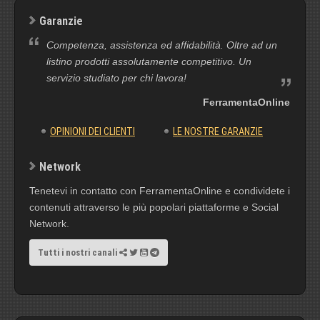
Garanzie
Competenza, assistenza ed affidabilità. Oltre ad un
listino prodotti assolutamente competitivo. Un
servizio studiato per chi lavora!
FerramentaOnline
OPINIONI DEI CLIENTI
LE NOSTRE GARANZIE
Network
Tenetevi in contatto con FerramentaOnline e condividete i
contenuti attraverso le più popolari piattaforme e Social
Network.
Tutti i nostri canali