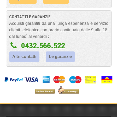
CONTATTI E GARANZIE
Acquisti garantiti da una lunga esperienza e servizio
clienti telefonico con orario continuato dalle 9 alle 18,
dal lunedì al venerdì :
0432.566.522
Altri contatti
Le garanzie