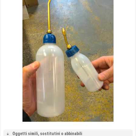
Oggetti simili, sostitutivi o abbinabili