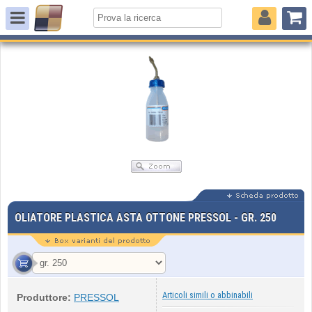
OLIATORE PLASTICA ASTA OTTONE PRESSOL - GR. 250
Articoli simili o abbinabili
Produttore:
PRESSOL