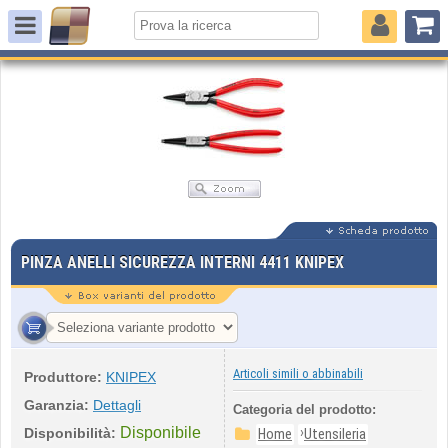
PINZA ANELLI SICUREZZA INTERNI 4411 KNIPEX
Articoli simili o abbinabili
Produttore:
KNIPEX
Garanzia:
Dettagli
Categoria del prodotto:
Disponibile
›
Disponibilità:
Home
Utensileria