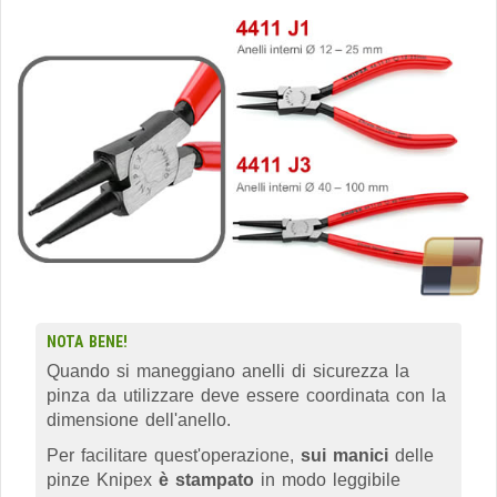
NOTA BENE!
Quando si maneggiano anelli di sicurezza la
pinza da utilizzare deve essere coordinata con la
dimensione dell'anello.
Per facilitare quest'operazione,
sui manici
delle
pinze Knipex
è stampato
in modo leggibile