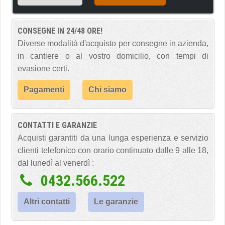
CONSEGNE IN 24/48 ORE!
Diverse modalità d'acquisto per consegne in azienda,
in cantiere o al vostro domicilio, con tempi di
evasione certi.
Pagamenti
Chi siamo
CONTATTI E GARANZIE
Acquisti garantiti da una lunga esperienza e servizio
clienti telefonico con orario continuato dalle 9 alle 18,
dal lunedì al venerdì :
0432.566.522
Altri contatti
Le garanzie