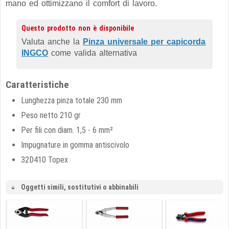
mano ed ottimizzano il comfort di lavoro.
Questo prodotto non è disponibile
Valuta anche la
Pinza universale per capicorda
INGCO
come valida alternativa
Caratteristiche
Lunghezza pinza totale 230 mm
Peso netto 210 gr
Per fili con diam. 1,5 - 6 mm²
Impugnature in gomma antiscivolo
32D410 Topex
Oggetti simili, sostitutivi o abbinabili