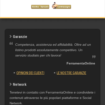
Garanzie
Competenza, assistenza ed affidabilità. Oltre ad un
listino prodotti assolutamente competitivo. Un
servizio studiato per chi lavora!
FerramentaOnline
OPINIONI DEI CLIENTI
LE NOSTRE GARANZIE
Network
Tenetevi in contatto con FerramentaOnline e condividete i
contenuti attraverso le più popolari piattaforme e Social
Network.