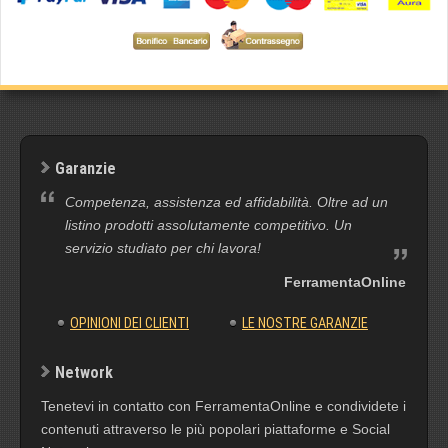
Garanzie
Competenza, assistenza ed affidabilità. Oltre ad un
listino prodotti assolutamente competitivo. Un
servizio studiato per chi lavora!
FerramentaOnline
OPINIONI DEI CLIENTI
LE NOSTRE GARANZIE
Network
Tenetevi in contatto con FerramentaOnline e condividete i
contenuti attraverso le più popolari piattaforme e Social