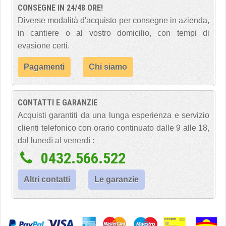
CONSEGNE IN 24/48 ORE!
Diverse modalità d'acquisto per consegne in azienda,
in cantiere o al vostro domicilio, con tempi di
evasione certi.
Pagamenti
Chi siamo
CONTATTI E GARANZIE
Acquisti garantiti da una lunga esperienza e servizio
clienti telefonico con orario continuato dalle 9 alle 18,
dal lunedì al venerdì :
0432.566.522
Altri contatti
Le garanzie