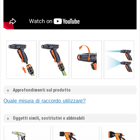
Approfondimenti sul prodotto
Quale misura di raccordo utilizzare?
Oggetti simili, sostitutivi o abbinabili