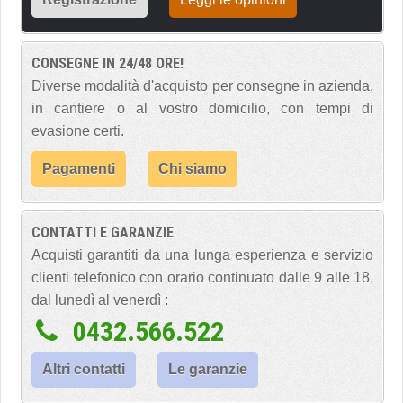
CONSEGNE IN 24/48 ORE!
Diverse modalità d'acquisto per consegne in azienda,
in cantiere o al vostro domicilio, con tempi di
evasione certi.
Pagamenti
Chi siamo
CONTATTI E GARANZIE
Acquisti garantiti da una lunga esperienza e servizio
clienti telefonico con orario continuato dalle 9 alle 18,
dal lunedì al venerdì :
0432.566.522
Altri contatti
Le garanzie