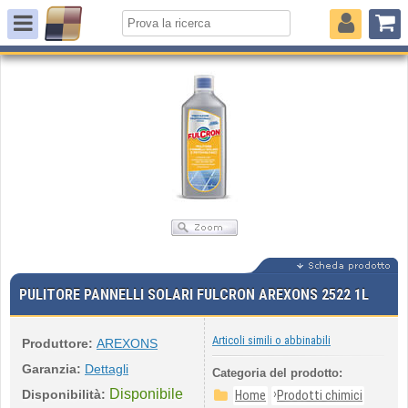
PULITORE PANNELLI SOLARI FULCRON AREXONS 2522 1L
Articoli simili o abbinabili
Produttore:
AREXONS
Garanzia:
Dettagli
Categoria del prodotto:
Disponibile
›
Disponibilità:
Home
Prodotti chimici