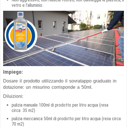
vetro e l'alluminio.
Impiego:
Dosare il prodotto utilizzando il sovratappo graduato in
dotazione: un misurino corrisponde a 50ml.
Diluizioni:
pulizia manuale 100ml di prodotto per litro acqua (resa
circa 35 m2)
pulizia meccanica 50ml di prodotto per litro acqua (resa circa
70
m2)