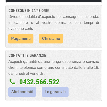
CONSEGNE IN 24/48 ORE!
Diverse modalità d'acquisto per consegne in azienda,
in cantiere o al vostro domicilio, con tempi di
evasione certi.
Pagamenti
Chi siamo
CONTATTI E GARANZIE
Acquisti garantiti da una lunga esperienza e servizio
clienti telefonico con orario continuato dalle 9 alle 18,
dal lunedì al venerdì :
0432.566.522
Altri contatti
Le garanzie