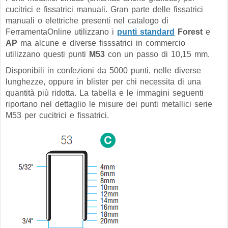
cucitrici e fissatrici manuali. Gran parte delle fissatrici
manuali o elettriche presenti nel catalogo di
FerramentaOnline utilizzano i
punti standard
Forest
e
AP
ma alcune e diverse fisssatrici in commercio
utilizzano questi punti
M53
con un passo di 10,15 mm.
Disponibili in confezioni da 5000 punti, nelle diverse
lunghezze, oppure in blister per chi necessita di una
quantità più ridotta. La tabella e le immagini seguenti
riportano nel dettaglio le misure dei punti metallici serie
M53 per cucitrici e fissatrici.