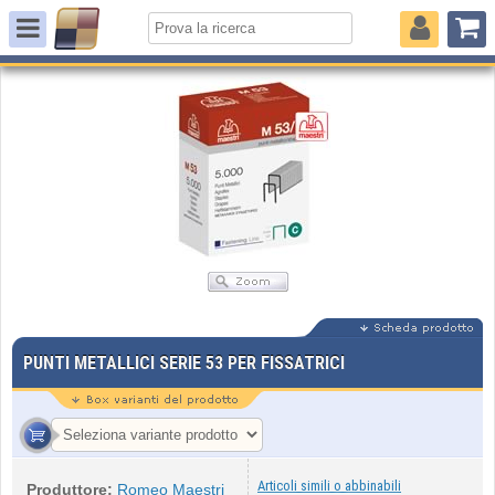
PUNTI METALLICI SERIE 53 PER FISSATRICI
Articoli simili o abbinabili
Produttore:
Romeo Maestri