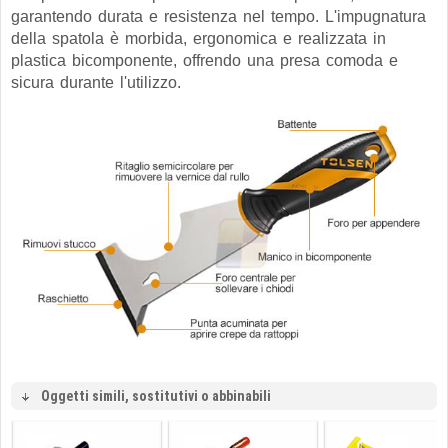
garantendo durata e resistenza nel tempo. L'impugnatura
della spatola è morbida, ergonomica e realizzata in
plastica bicomponente, offrendo una presa comoda e
sicura durante l'utilizzo.
Oggetti simili, sostitutivi o abbinabili