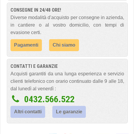
CONSEGNE IN 24/48 ORE!
Diverse modalità d'acquisto per consegne in azienda,
in cantiere o al vostro domicilio, con tempi di
evasione certi.
Pagamenti
Chi siamo
CONTATTI E GARANZIE
Acquisti garantiti da una lunga esperienza e servizio
clienti telefonico con orario continuato dalle 9 alle 18,
dal lunedì al venerdì :
0432.566.522
Altri contatti
Le garanzie