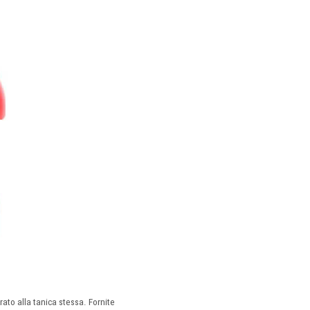
ato alla tanica stessa. Fornite