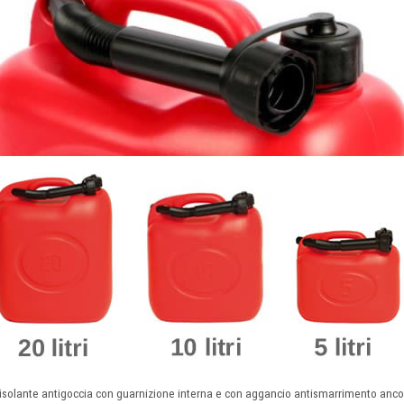
isolante antigoccia con guarnizione interna e con aggancio antismarrimento ancor