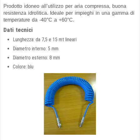
Prodotto idoneo all’utilizzo per aria compressa, buona
resistenza idrolitica. Ideale per impieghi in una gamma di
temperature da -40°C a +60°C.
Dati tecnici
Lunghezza: da 7,5 e 15 mt lineari
Diametro interno: 5 mm
Diametro esterno: 8 mm
Colore: blu