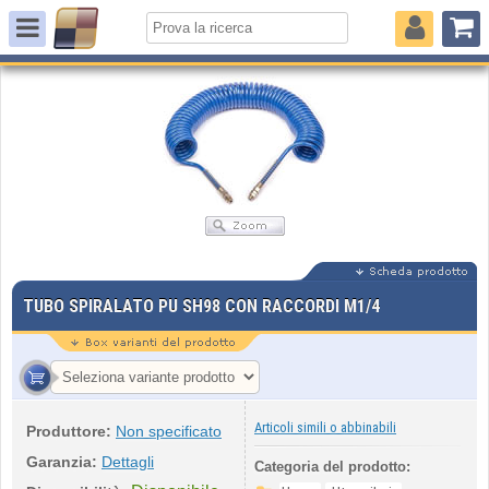
TUBO SPIRALATO PU SH98 CON RACCORDI M1/4
Articoli simili o abbinabili
Produttore:
Non specificato
Garanzia:
Dettagli
Categoria del prodotto: