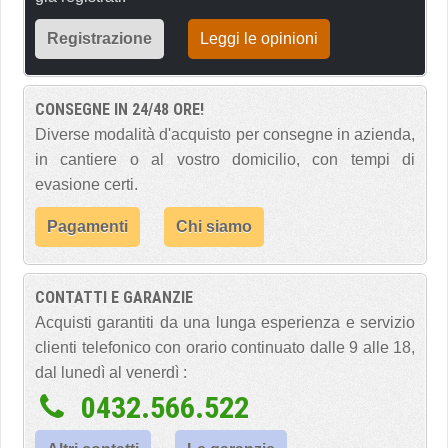
Registrazione
Leggi le opinioni
CONSEGNE IN 24/48 ORE!
Diverse modalità d'acquisto per consegne in azienda,
in cantiere o al vostro domicilio, con tempi di
evasione certi.
Pagamenti
Chi siamo
CONTATTI E GARANZIE
Acquisti garantiti da una lunga esperienza e servizio
clienti telefonico con orario continuato dalle 9 alle 18,
dal lunedì al venerdì :
0432.566.522