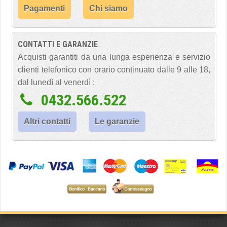
Pagamenti
Chi siamo
CONTATTI E GARANZIE
Acquisti garantiti da una lunga esperienza e servizio
clienti telefonico con orario continuato dalle 9 alle 18,
dal lunedì al venerdì :
0432.566.522
Altri contatti
Le garanzie