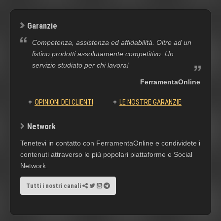
Garanzie
Competenza, assistenza ed affidabilità. Oltre ad un
listino prodotti assolutamente competitivo. Un
servizio studiato per chi lavora!
FerramentaOnline
OPINIONI DEI CLIENTI
LE NOSTRE GARANZIE
Network
Tenetevi in contatto con FerramentaOnline e condividete i
contenuti attraverso le più popolari piattaforme e Social
Network.
Tutti i nostri canali