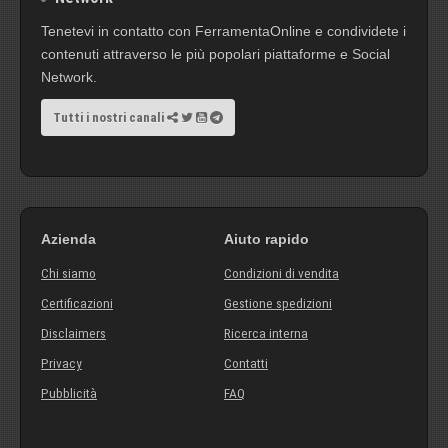
Tenetevi in contatto con FerramentaOnline e condividete i
contenuti attraverso le più popolari piattaforme e Social
Network.
Tutti i nostri canali
Azienda
Aiuto rapido
Chi siamo
Condizioni di vendita
Certificazioni
Gestione spedizioni
Disclaimers
Ricerca interna
Privacy
Contatti
Pubblicità
FAQ