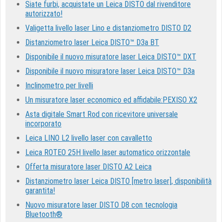
Siate furbi, acquistate un Leica DISTO dal rivenditore
autorizzato!
Valigetta livello laser Lino e distanziometro DISTO D2
Distanziometro laser Leica DISTO™ D3a BT
Disponibile il nuovo misuratore laser Leica DISTO™ DXT
Disponibile il nuovo misuratore laser Leica DISTO™ D3a
Inclinometro per livelli
Un misuratore laser economico ed affidabile:PEXISO X2
Asta digitale Smart Rod con ricevitore universale
incorporato
Leica LINO L2 livello laser con cavalletto
Leica ROTEO 25H livello laser automatico orizzontale
Offerta misuratore laser DISTO A2 Leica
Distanziometro laser Leica DISTO [metro laser], disponibilità
garantita!
Nuovo misuratore laser DISTO D8 con tecnologia
Bluetooth®