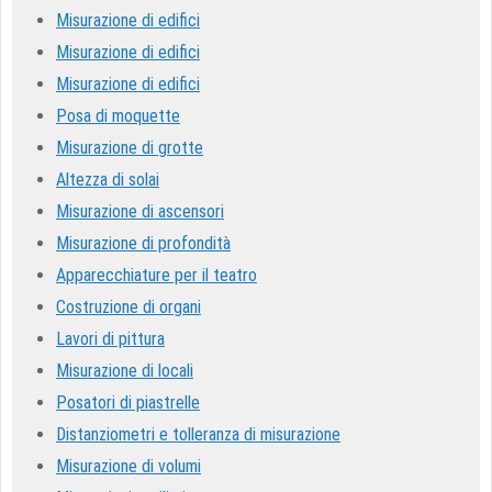
Misurazione di edifici
Misurazione di edifici
Misurazione di edifici
Posa di moquette
Misurazione di grotte
Altezza di solai
Misurazione di ascensori
Misurazione di profondità
Apparecchiature per il teatro
Costruzione di organi
Lavori di pittura
Misurazione di locali
Posatori di piastrelle
Distanziometri e tolleranza di misurazione
Misurazione di volumi