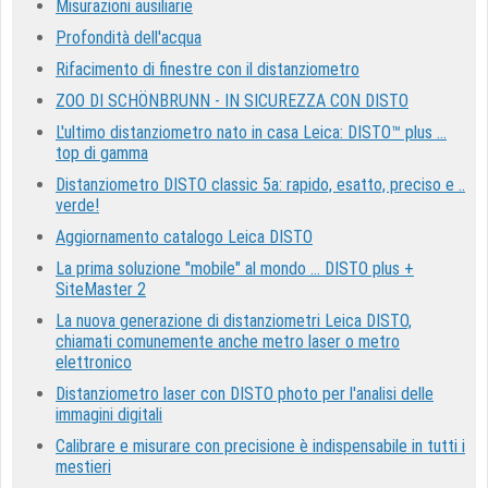
Misurazioni ausiliarie
Profondità dell'acqua
Rifacimento di finestre con il distanziometro
ZOO DI SCHÖNBRUNN - IN SICUREZZA CON DISTO
L'ultimo distanziometro nato in casa Leica: DISTO™ plus ...
top di gamma
Distanziometro DISTO classic 5a: rapido, esatto, preciso e ..
verde!
Aggiornamento catalogo Leica DISTO
La prima soluzione "mobile" al mondo ... DISTO plus +
SiteMaster 2
La nuova generazione di distanziometri Leica DISTO,
chiamati comunemente anche metro laser o metro
elettronico
Distanziometro laser con DISTO photo per l'analisi delle
immagini digitali
Calibrare e misurare con precisione è indispensabile in tutti i
mestieri