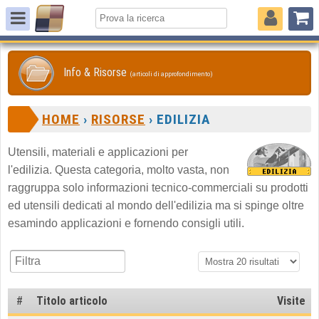
Info & Risorse
(articoli di approfondimento)
HOME
›
RISORSE
› EDILIZIA
Utensili, materiali e applicazioni per
l'edilizia. Questa categoria, molto vasta, non
raggruppa solo informazioni tecnico-commerciali su prodotti
ed utensili dedicati al mondo dell'edilizia ma si spinge oltre
esamindo applicazioni e fornendo consigli utili.
#
Titolo articolo
Visite