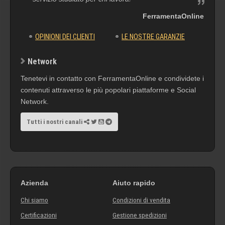
FerramentaOnline
OPINIONI DEI CLIENTI
LE NOSTRE GARANZIE
Network
Tenetevi in contatto con FerramentaOnline e condividete i
contenuti attraverso le più popolari piattaforme e Social
Network.
Tutti i nostri canali
Azienda
Aiuto rapido
Chi siamo
Condizioni di vendita
Certificazioni
Gestione spedizioni