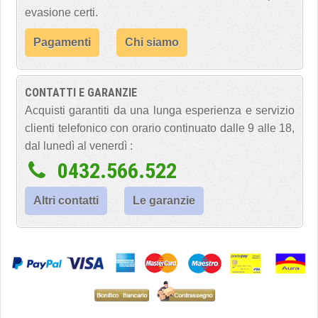
evasione certi.
Pagamenti
Chi siamo
CONTATTI E GARANZIE
Acquisti garantiti da una lunga esperienza e servizio
clienti telefonico con orario continuato dalle 9 alle 18,
dal lunedì al venerdì :
0432.566.522
Altri contatti
Le garanzie