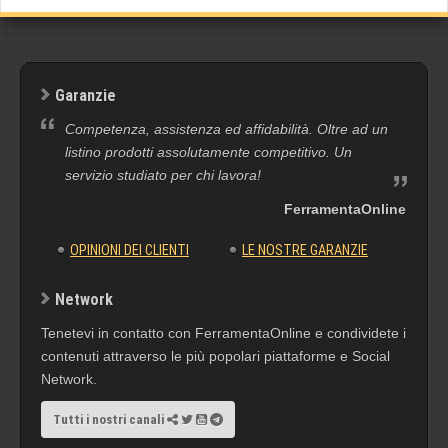
Garanzie
Competenza, assistenza ed affidabilità. Oltre ad un
listino prodotti assolutamente competitivo. Un
servizio studiato per chi lavora!
FerramentaOnline
OPINIONI DEI CLIENTI
LE NOSTRE GARANZIE
Network
Tenetevi in contatto con FerramentaOnline e condividete i
contenuti attraverso le più popolari piattaforme e Social
Network.
Tutti i nostri canali