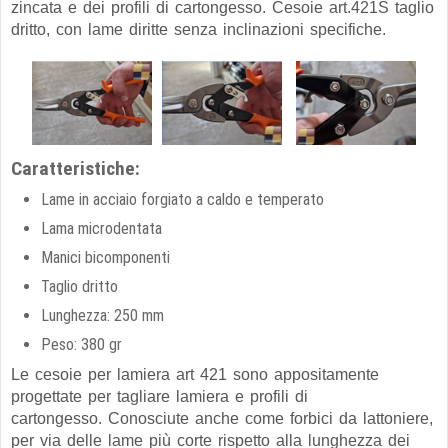
zincata e dei profili di cartongesso. Cesoie art.421S taglio
dritto, con lame diritte senza inclinazioni specifiche.
Caratteristiche:
Lame in acciaio forgiato a caldo e temperato
Lama microdentata
Manici bicomponenti
Taglio dritto
Lunghezza: 250 mm
Peso: 380 gr
Le cesoie per lamiera art 421 sono appositamente
progettate per tagliare lamiera e profili di
cartongesso. Conosciute anche come forbici da lattoniere,
per via delle lame più corte rispetto alla lunghezza dei