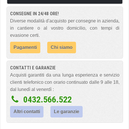
CONSEGNE IN 24/48 ORE!
Diverse modalità d'acquisto per consegne in azienda,
in cantiere o al vostro domicilio, con tempi di
evasione certi.
Pagamenti
Chi siamo
CONTATTI E GARANZIE
Acquisti garantiti da una lunga esperienza e servizio
clienti telefonico con orario continuato dalle 9 alle 18,
dal lunedì al venerdì :
0432.566.522
Altri contatti
Le garanzie