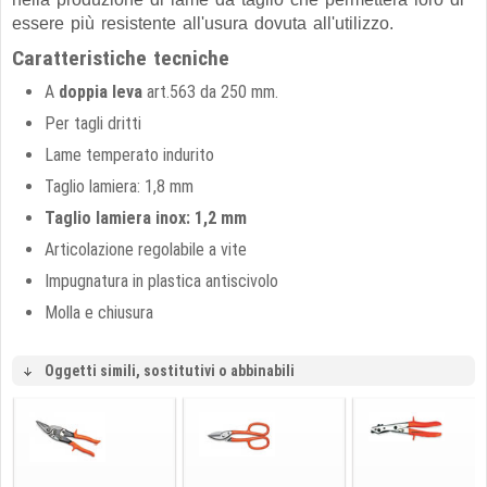
essere più resistente all'usura dovuta all'utilizzo.
Caratteristiche tecniche
A
doppia leva
art.563 da 250 mm.
Per tagli dritti
Lame temperato indurito
Taglio lamiera: 1,8 mm
Taglio lamiera inox: 1,2 mm
Articolazione regolabile a vite
Impugnatura in plastica antiscivolo
Molla e chiusura
Oggetti simili, sostitutivi o abbinabili