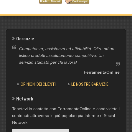
Garanzie
Competenza, assistenza ed affidabilità. Oltre ad un
listino prodotti assolutamente competitivo. Un
servizio studiato per chi lavora!
FerramentaOnline
OPINIONI DEI CLIENTI
LE NOSTRE GARANZIE
Network
Tenetevi in contatto con FerramentaOnline e condividete i
contenuti attraverso le più popolari piattaforme e Social
Network.