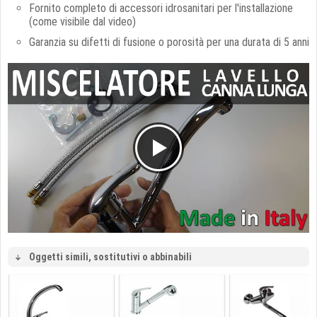
Fornito completo di accessori idrosanitari per l'installazione
(come visibile dal video)
Garanzia su difetti di fusione o porosità per una durata di 5 anni
Oggetti simili, sostitutivi o abbinabili