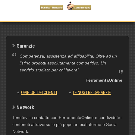
Garanzie
Competenza, assistenza ed affidabilità. Oltre ad un
listino prodotti assolutamente competitivo. Un
servizio studiato per chi lavora!
FerramentaOnline
OPINIONI DEI CLIENTI
LE NOSTRE GARANZIE
Network
Tenetevi in contatto con FerramentaOnline e condividete i
contenuti attraverso le più popolari piattaforme e Social
Network.