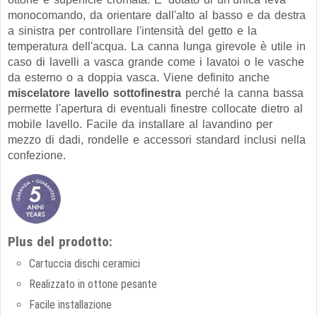
monocomando, da orientare dall'alto al basso e da destra
a sinistra per controllare l'intensità del getto e la
temperatura dell'acqua. La canna lunga girevole è utile in
caso di lavelli a vasca grande come i lavatoi o le vasche
da esterno o a doppia vasca. Viene definito anche
miscelatore lavello sottofinestra
perché la canna bassa
permette l'apertura di eventuali finestre collocate dietro al
mobile lavello. Facile da installare al lavandino per
mezzo di dadi, rondelle e accessori standard inclusi nella
confezione.
Plus del prodotto:
Cartuccia dischi ceramici
Realizzato in ottone pesante
Facile installazione