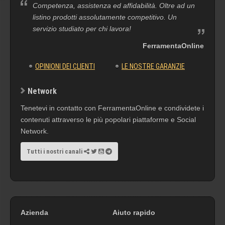
Competenza, assistenza ed affidabilità. Oltre ad un
listino prodotti assolutamente competitivo. Un
servizio studiato per chi lavora!
FerramentaOnline
OPINIONI DEI CLIENTI
LE NOSTRE GARANZIE
Network
Tenetevi in contatto con FerramentaOnline e condividete i
contenuti attraverso le più popolari piattaforme e Social
Network.
Tutti i nostri canali
Azienda
Aiuto rapido