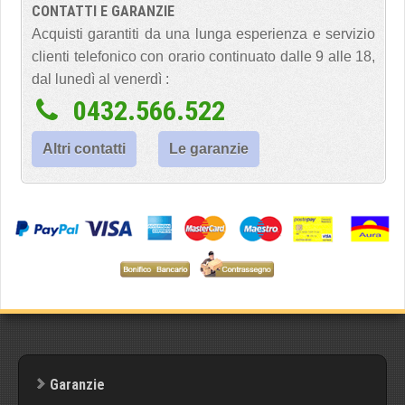
CONTATTI E GARANZIE
Acquisti garantiti da una lunga esperienza e servizio
clienti telefonico con orario continuato dalle 9 alle 18,
dal lunedì al venerdì :
0432.566.522
Altri contatti
Le garanzie
Garanzie