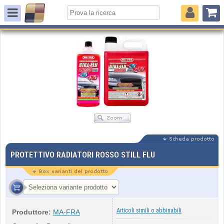
PROTETTIVO RADIATORI ROSSO STILL FLU
Articoli simili o abbinabili
Produttore:
MA-FRA