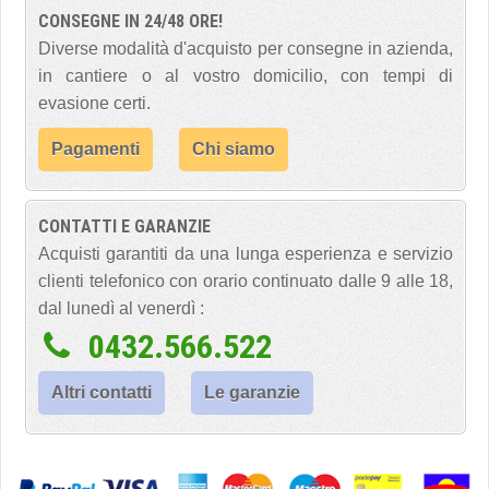
CONSEGNE IN 24/48 ORE!
Diverse modalità d'acquisto per consegne in azienda,
in cantiere o al vostro domicilio, con tempi di
evasione certi.
Pagamenti
Chi siamo
CONTATTI E GARANZIE
Acquisti garantiti da una lunga esperienza e servizio
clienti telefonico con orario continuato dalle 9 alle 18,
dal lunedì al venerdì :
0432.566.522
Altri contatti
Le garanzie