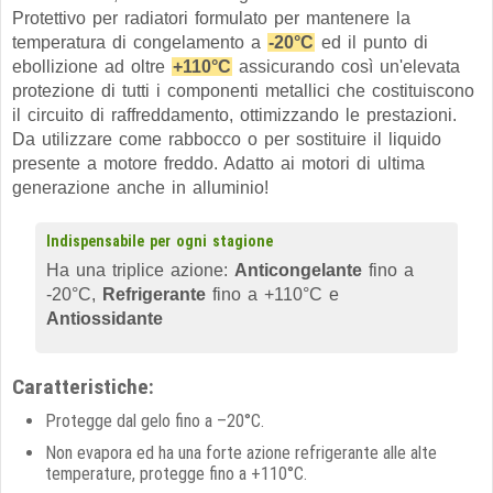
Protettivo per radiatori formulato per mantenere la
temperatura di congelamento a
-20°C
ed il punto di
ebollizione ad oltre
+110°C
assicurando così un'elevata
protezione di tutti i componenti metallici che costituiscono
il circuito di raffreddamento, ottimizzando le prestazioni.
Da utilizzare come rabbocco o per sostituire il liquido
presente a motore freddo. Adatto ai motori di ultima
generazione anche in alluminio!
Indispensabile per ogni stagione
Ha una triplice azione:
Anticongelante
fino a
-20°C,
Refrigerante
fino a +110°C e
Antiossidante
Caratteristiche:
Protegge dal gelo fino a –20°C.
Non evapora ed ha una forte azione refrigerante alle alte
temperature, protegge fino a +110°C.