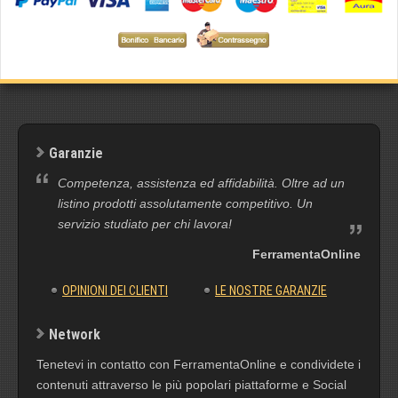
Garanzie
Competenza, assistenza ed affidabilità. Oltre ad un
listino prodotti assolutamente competitivo. Un
servizio studiato per chi lavora!
FerramentaOnline
OPINIONI DEI CLIENTI
LE NOSTRE GARANZIE
Network
Tenetevi in contatto con FerramentaOnline e condividete i
contenuti attraverso le più popolari piattaforme e Social