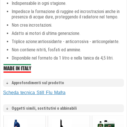
Indispensabile in ogni stagione.
Impedisce la formazione di ruggine ed incrostrazioni anche in
presenza di acque dure, proteggendo il radiatore nel tempo.
Non crea incrostazioni.
Adatto ai motori di ultima generazione.
Triplice azione:antiossidante - anticorrosiva - anticongelante.
Non contiene nitriti, fosfati ed ammine.
Disponibile nel formato da 1 litro e nella tanica da 4,5 litri.
Approfondimenti sul prodotto
Scheda tecnica Still Flu Mafra
Oggetti simili, sostitutivi o abbinabili