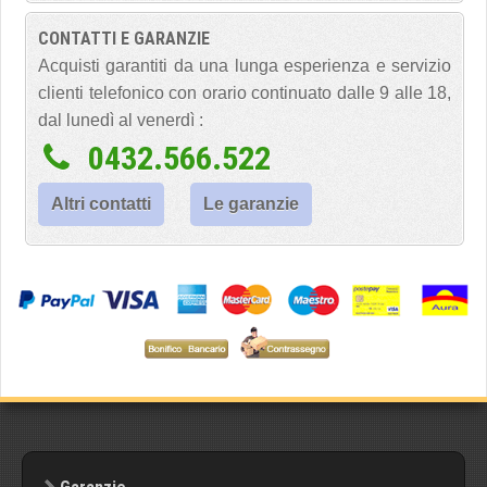
CONTATTI E GARANZIE
Acquisti garantiti da una lunga esperienza e servizio
clienti telefonico con orario continuato dalle 9 alle 18,
dal lunedì al venerdì :
0432.566.522
Altri contatti
Le garanzie