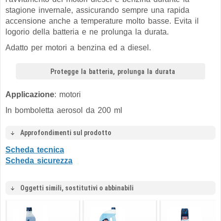
stagione invernale, assicurando sempre una rapida
accensione anche a temperature molto basse. Evita il
logorio della batteria e ne prolunga la durata.
Adatto per motori a benzina ed a diesel.
Protegge la batteria, prolunga la durata
Applicazione
: motori
In bomboletta aerosol da 200 ml
Approfondimenti sul prodotto
Scheda tecnica
Scheda sicurezza
Oggetti simili, sostitutivi o abbinabili