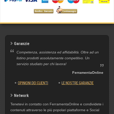
Garanzie
Competenza, assistenza ed affidabilità. Oltre ad un
listino prodotti assolutamente competitivo. Un
servizio studiato per chi lavora!
FerramentaOnline
OPINIONI DEI CLIENTI
LE NOSTRE GARANZIE
Network
Tenetevi in contatto con FerramentaOnline e condividete i
contenuti attraverso le più popolari piattaforme e Social