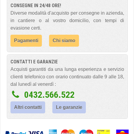
CONSEGNE IN 24/48 ORE!
Diverse modalità d'acquisto per consegne in azienda,
in cantiere o al vostro domicilio, con tempi di
evasione certi.
Pagamenti
Chi siamo
CONTATTI E GARANZIE
Acquisti garantiti da una lunga esperienza e servizio
clienti telefonico con orario continuato dalle 9 alle 18,
dal lunedì al venerdì :
0432.566.522
Altri contatti
Le garanzie