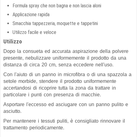
Formula spray che non bagna e non lascia aloni
Applicazione rapida
Smacchia tappezzeria, moquette e tappetini
Utilizzo facile e veloce
Utilizzo
Dopo la consueta ed accurata aspirazione della polvere
presente, nebulizzare uniformemente il prodotto da una
distanza di circa 20 cm, senza eccedere nell'uso.
Con l'aiuto di un panno in microfibra o di una spazzola a
setole morbide, stendere il prodotto uniformemente
accertandosi di ricoprire tutta la zona da trattare in
particolare i punti con presenza di macchie.
Asportare l'eccesso ed asciugare con un panno pulito e
asciutto.
Per mantenere i tessuti puliti, è consigliato rinnovare il
trattamento periodicamente.