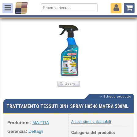
TRATTAMENTO TESSUTI 3IN1 SPRAY H0540 MAFRA 500ML
Articoli simili o abbinabili
Produttore:
MA-FRA
Garanzia:
Dettagli
Categoria del prodotto: