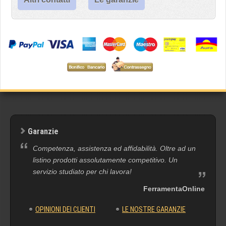
Garanzie
Competenza, assistenza ed affidabilità. Oltre ad un
listino prodotti assolutamente competitivo. Un
servizio studiato per chi lavora!
FerramentaOnline
OPINIONI DEI CLIENTI
LE NOSTRE GARANZIE