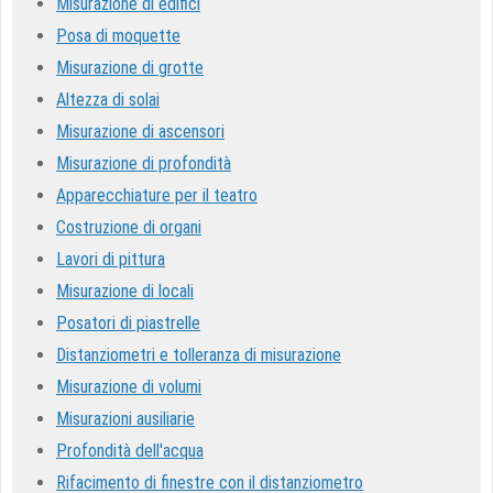
Misurazione di edifici
Posa di moquette
Misurazione di grotte
Altezza di solai
Misurazione di ascensori
Misurazione di profondità
Apparecchiature per il teatro
Costruzione di organi
Lavori di pittura
Misurazione di locali
Posatori di piastrelle
Distanziometri e tolleranza di misurazione
Misurazione di volumi
Misurazioni ausiliarie
Profondità dell'acqua
Rifacimento di finestre con il distanziometro