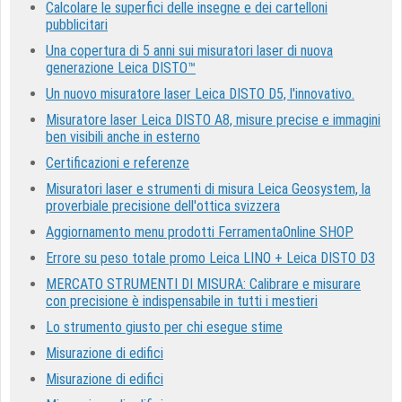
Calcolare le superfici delle insegne e dei cartelloni
pubblicitari
Una copertura di 5 anni sui misuratori laser di nuova
generazione Leica DISTO™
Un nuovo misuratore laser Leica DISTO D5, l'innovativo.
Misuratore laser Leica DISTO A8, misure precise e immagini
ben visibili anche in esterno
Certificazioni e referenze
Misuratori laser e strumenti di misura Leica Geosystem, la
proverbiale precisione dell'ottica svizzera
Aggiornamento menu prodotti FerramentaOnline SHOP
Errore su peso totale promo Leica LINO + Leica DISTO D3
MERCATO STRUMENTI DI MISURA: Calibrare e misurare
con precisione è indispensabile in tutti i mestieri
Lo strumento giusto per chi esegue stime
Misurazione di edifici
Misurazione di edifici