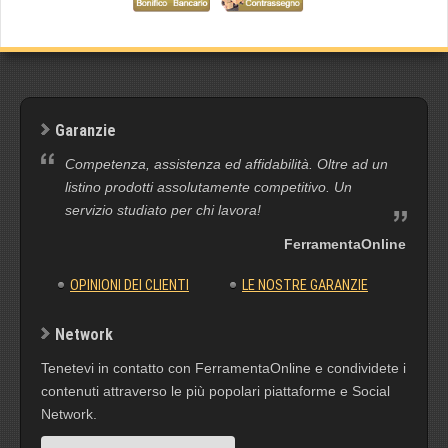
Garanzie
Competenza, assistenza ed affidabilità. Oltre ad un
listino prodotti assolutamente competitivo. Un
servizio studiato per chi lavora!
FerramentaOnline
OPINIONI DEI CLIENTI
LE NOSTRE GARANZIE
Network
Tenetevi in contatto con FerramentaOnline e condividete i
contenuti attraverso le più popolari piattaforme e Social
Network.